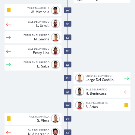
TARJETA AMARILLA
84'
W. Mimbela
SALE DEL PARTIDO
82'
L. Urruti
ENTRA EN EL PARTIDO
82'
M. Gaona
SALE DEL PARTIDO
82'
Percy Liza
ENTRA EN EL PARTIDO
82'
E. Saba
ENTRA EN EL PARTIDO
82'
Jorge Del Castillo
SALE DEL PARTIDO
82'
H. Benincasa
TARJETA AMARILLA
80'
S. Arias
TARJETA AMARILLA
74'
G. Viera
SALE DEL PARTIDO
72'
N. Albarracin