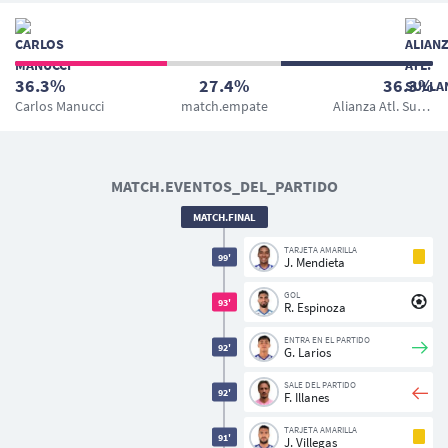
36.3%
27.4%
36.3%
Carlos Manucci
match.empate
Alianza Atl. Sullana
MATCH.EVENTOS_DEL_PARTIDO
MATCH.FINAL
TARJETA AMARILLA
99'
J. Mendieta
GOL
93'
R. Espinoza
ENTRA EN EL PARTIDO
92'
G. Larios
SALE DEL PARTIDO
92'
F. Illanes
TARJETA AMARILLA
91'
J. Villegas