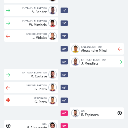
ENTRA EN EL PARTIDO
72'
Á. Benitez
ENTRA EN EL PARTIDO
72'
W. Mimbela
SALE DEL PARTIDO
72'
J. Vidales
SALE DEL PARTIDO
69'
Alessandro Milesi
ENTRA EN EL PARTIDO
69'
J. Mendieta
ENTRA EN EL PARTIDO
68'
M. Cortave
SALE DEL PARTIDO
68'
G. Rizzo
LESIONADO
67'
G. Rizzo
GOL
63'
R. Espinoza
GOL
55'
N. Albarracin