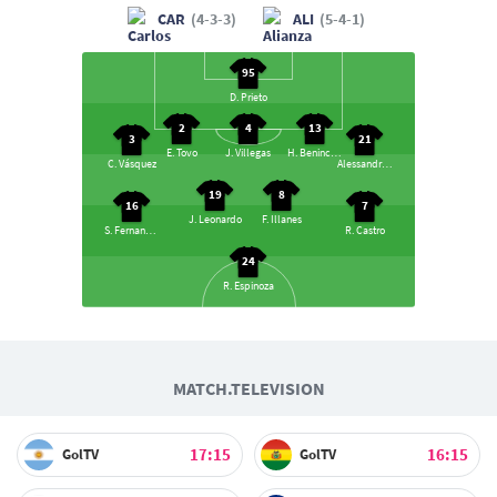
CAR
(4-3-3)
ALI
(5-4-1)
95
D. Prieto
2
4
13
3
21
E. Tovo
J. Villegas
H. Benincasa
C. Vásquez
Alessandro Milesi
19
8
16
7
J. Leonardo
F. Illanes
S. Fernandez
R. Castro
24
R. Espinoza
11
17
22
J. Cortés
Percy Liza
L. Urruti
MATCH.TELEVISION
10
21
6
N. Albarracin
J. Vidales
G. Viera
17:15
16:15
GolTV
GolTV
13
27
88
24
M. Llontop
E. Rabanal