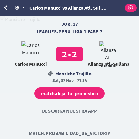
Carlos Manucci vs Alianza Atl. Sullana
JOR. 17
LEAGUES.PERU-LIGA-1-FASE-2
2
-
2
Carlos Manucci
Alianza Atl. Sullana
Mansiche Trujillo
Sat, 02 Nov - 21:15
match.deja_tu_pronostico
DESCARGA NUESTRA APP
MATCH.PROBABILIDAD_DE_VICTORIA