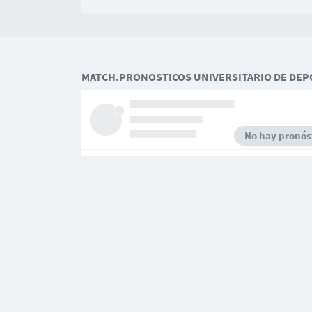
MATCH.PRONOSTICOS UNIVERSITARIO DE DEPO
No hay pronóst