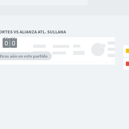
RTES VS ALIANZA ATL. SULLANA
icos aún en este partido