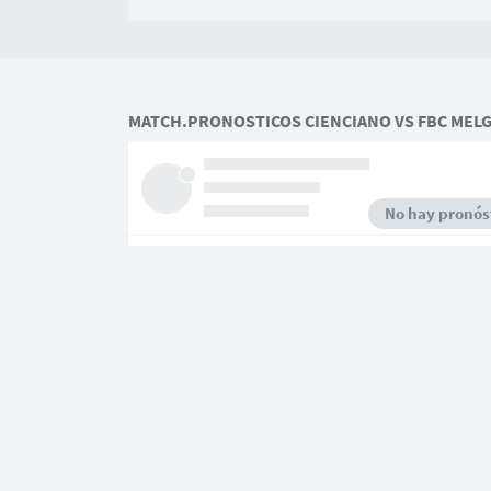
MATCH.PRONOSTICOS CIENCIANO VS FBC MEL
No hay pronóst