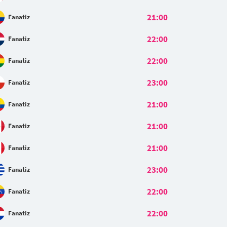
21:00
Fanatiz
22:00
Fanatiz
22:00
Fanatiz
23:00
Fanatiz
21:00
Fanatiz
21:00
Fanatiz
21:00
Fanatiz
23:00
Fanatiz
22:00
Fanatiz
22:00
Fanatiz