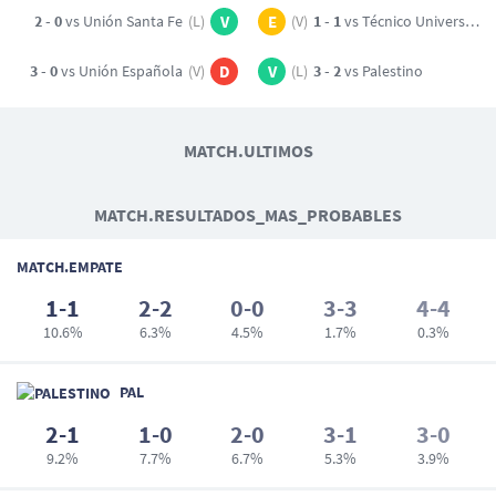
Usuarios
2 - 0
vs Unión Santa Fe
(L)
V
E
(V)
1 - 1
vs Técnico Universitario
3 - 0
vs Unión Española
(V)
D
V
(L)
3 - 2
vs Palestino
MATCH.ULTIMOS
MATCH.RESULTADOS_MAS_PROBABLES
MATCH.EMPATE
1-1
2-2
0-0
3-3
4-4
10.6%
6.3%
4.5%
1.7%
0.3%
PAL
2-1
1-0
2-0
3-1
3-0
9.2%
7.7%
6.7%
5.3%
3.9%