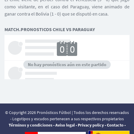
como visitante, en el caso del Paraguay, viene animado de
ganar contra el Bolivia (1 - 0) que se disputó en casa.
MATCH.PRONOSTICOS CHILE VS PARAGUAY
No hay pronósticos aún en este partido
© Copyright 2026 Pronósticos Fútbol | Todos los derechos reservados
- Logotipos y escudos pertenecen a sus respectivos propietarios
Términos y condiciones
•
Aviso legal
•
Privacy policy
•
Contacto
•