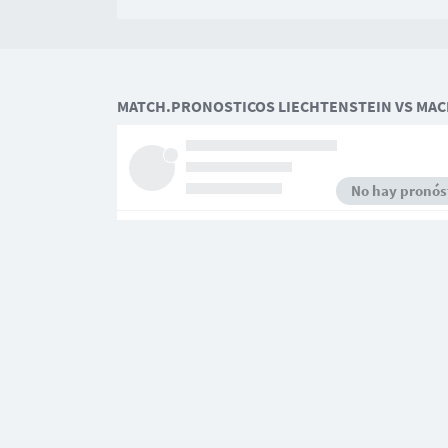
MATCH.PRONOSTICOS LIECHTENSTEIN VS MAC
No hay pronóst