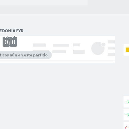
EDONIA FYR
icos aún en este partido