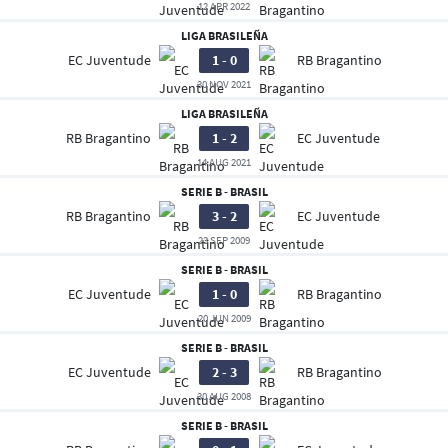
12 APR 2022
LIGA BRASILEÑA
EC Juventude
1 - 0
RB Bragantino
30 NOV 2021
LIGA BRASILEÑA
RB Bragantino
1 - 2
EC Juventude
14 AUG 2021
SERIE B - BRASIL
RB Bragantino
3 - 2
EC Juventude
23 SEP 2009
SERIE B - BRASIL
EC Juventude
1 - 0
RB Bragantino
20 JUN 2009
SERIE B - BRASIL
EC Juventude
2 - 3
RB Bragantino
30 AUG 2008
SERIE B - BRASIL