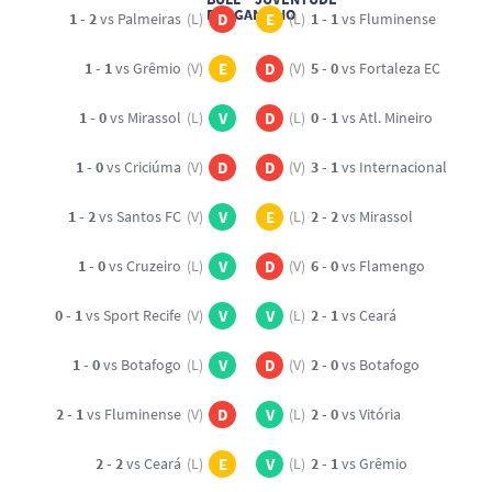
1 - 2
vs Palmeiras
(L)
D
E
(L)
1 - 1
vs Fluminense
1 - 1
vs Grêmio
(V)
E
D
(V)
5 - 0
vs Fortaleza EC
1 - 0
vs Mirassol
(L)
V
D
(L)
0 - 1
vs Atl. Mineiro
1 - 0
vs Criciúma
(V)
D
D
(V)
3 - 1
vs Internacional
1 - 2
vs Santos FC
(V)
V
E
(L)
2 - 2
vs Mirassol
1 - 0
vs Cruzeiro
(L)
V
D
(V)
6 - 0
vs Flamengo
0 - 1
vs Sport Recife
(V)
V
V
(L)
2 - 1
vs Ceará
1 - 0
vs Botafogo
(L)
V
D
(V)
2 - 0
vs Botafogo
2 - 1
vs Fluminense
(V)
D
V
(L)
2 - 0
vs Vitória
2 - 2
vs Ceará
(L)
E
V
(L)
2 - 1
vs Grêmio