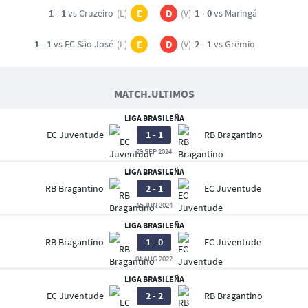
1 - 1
vs Cruzeiro
(L)
E
D
(V)
1 - 0
vs Maringá
1 - 1
vs EC São José
(L)
E
D
(V)
2 - 1
vs Grêmio
MATCH.ULTIMOS
LIGA BRASILEÑA
EC Juventude
1 - 1
RB Bragantino
29 SEP 2024
LIGA BRASILEÑA
RB Bragantino
2 - 1
EC Juventude
15 JUN 2024
LIGA BRASILEÑA
RB Bragantino
1 - 0
EC Juventude
01 AUG 2022
LIGA BRASILEÑA
EC Juventude
2 - 2
RB Bragantino
Usuarios