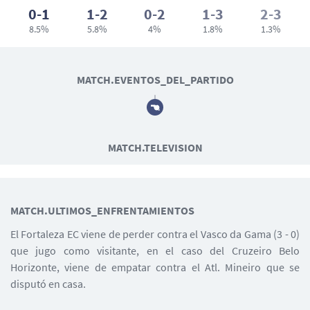
0-1
1-2
0-2
1-3
2-3
8.5%
5.8%
4%
1.8%
1.3%
MATCH.EVENTOS_DEL_PARTIDO
MATCH.TELEVISION
MATCH.ULTIMOS_ENFRENTAMIENTOS
El Fortaleza EC viene de perder contra el Vasco da Gama (3 - 0)
que jugo como visitante, en el caso del Cruzeiro Belo
Horizonte, viene de empatar contra el Atl. Mineiro que se
disputó en casa.