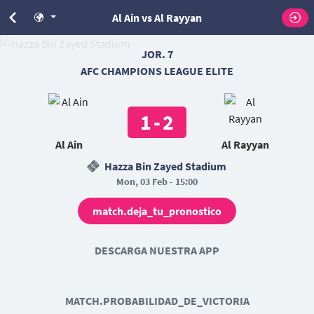
Al Ain vs Al Rayyan
JOR. 7
AFC CHAMPIONS LEAGUE ELITE
1
-
2
Al Ain
Al Rayyan
Hazza Bin Zayed Stadium
Mon, 03 Feb - 15:00
match.deja_tu_pronostico
DESCARGA NUESTRA APP
MATCH.PROBABILIDAD_DE_VICTORIA