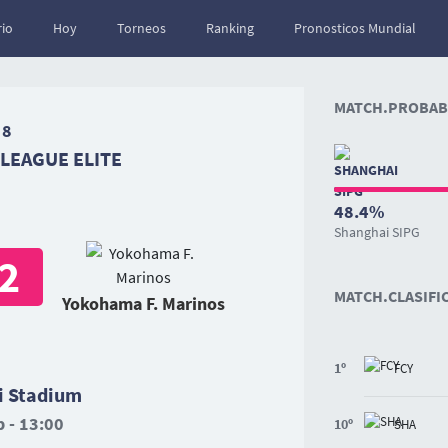
io
Hoy
Torneos
Ranking
Pronosticos Mundial
MATCH.PROBABI
 8
LEAGUE ELITE
48.4%
Shanghai SIPG
2
MATCH.CLASIFI
Yokohama F. Marinos
1º
FCY
 Stadium
 - 13:00
10º
SHA