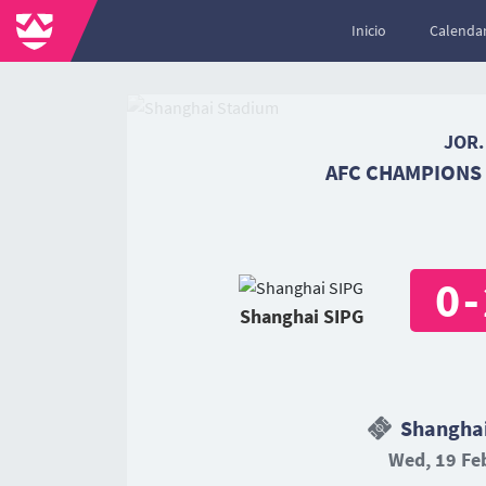
Inicio
Calendar
JOR.
AFC CHAMPIONS 
0
-
Shanghai SIPG
Shanghai
Wed, 19 Feb